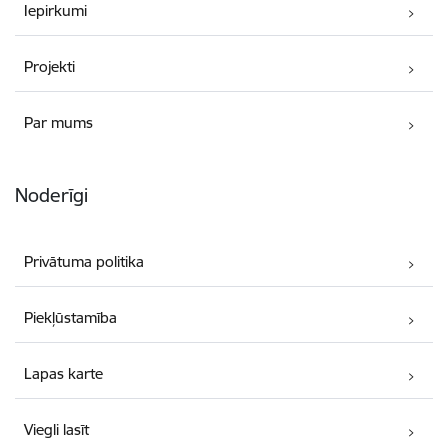
Iepirkumi
Projekti
Par mums
Noderīgi
Privātuma politika
Piekļūstamība
Lapas karte
Viegli lasīt