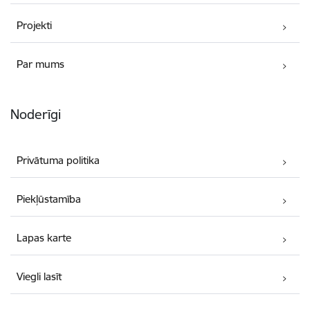
Projekti
Par mums
Noderīgi
Privātuma politika
Piekļūstamība
Lapas karte
Viegli lasīt