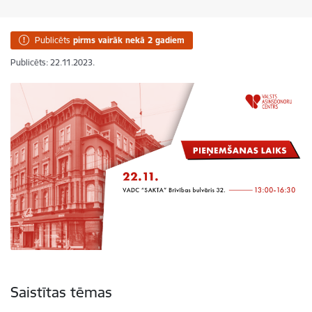
Publicēts
pirms vairāk nekā 2 gadiem
Publicēts: 22.11.2023.
Saistītas tēmas