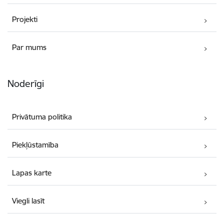
Projekti
Par mums
Noderīgi
Privātuma politika
Piekļūstamība
Lapas karte
Viegli lasīt