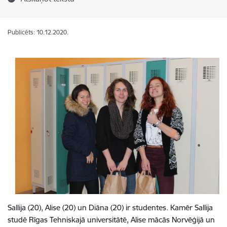
Publicēts: 10.12.2020.
Sallija (20), Alise (20) un Diāna (20) ir studentes. Kamēr Sallija
studē Rīgas Tehniskajā universitātē, Alise mācās Norvēģijā un