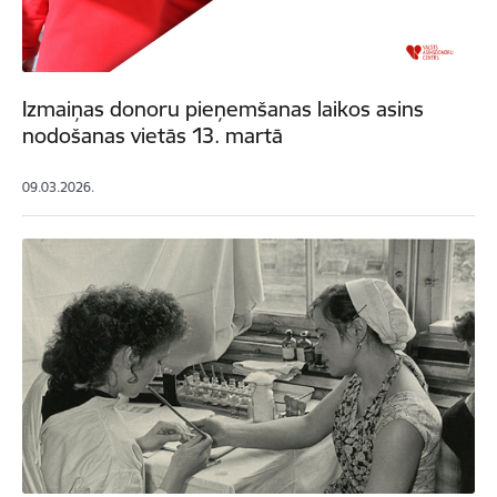
Izmaiņas donoru pieņemšanas laikos asins
nodošanas vietās 13. martā
09.03.2026.