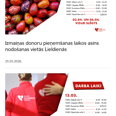
Izmaiņas donoru pieņemšanas laikos asins
nodošanas vietās Lieldienās
25.03.2026.