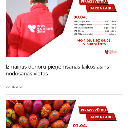
Izmaiņas donoru pieņemšanas laikos asins
nodošanas vietās
22.04.2026.