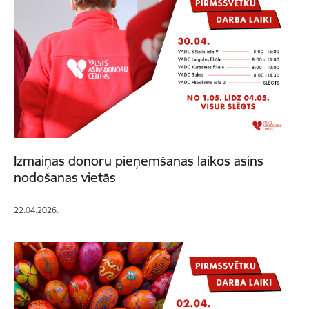
Izmaiņas donoru pieņemšanas laikos asins
nodošanas vietās
22.04.2026.