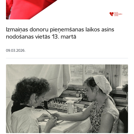
Izmaiņas donoru pieņemšanas laikos asins
nodošanas vietās 13. martā
09.03.2026.