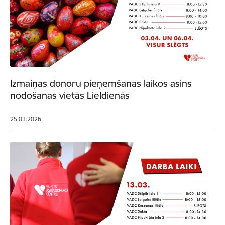
Izmaiņas donoru pieņemšanas laikos asins
nodošanas vietās Lieldienās
25.03.2026.