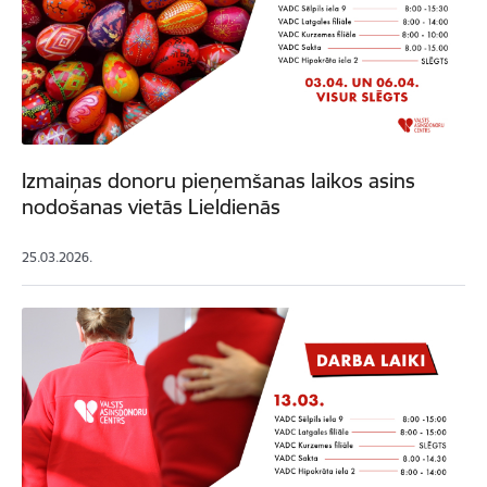
Izmaiņas donoru pieņemšanas laikos asins
nodošanas vietās Lieldienās
25.03.2026.