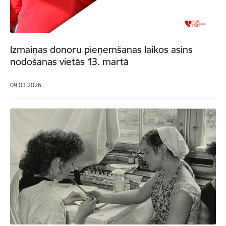
Izmaiņas donoru pieņemšanas laikos asins
nodošanas vietās 13. martā
09.03.2026.