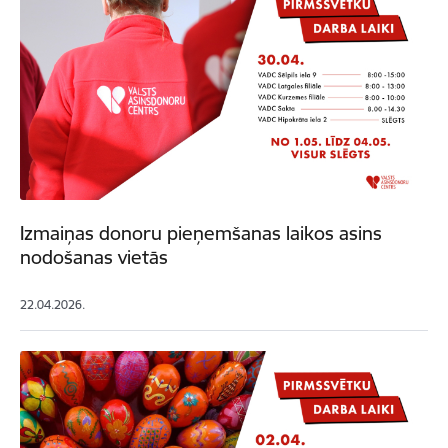
Izmaiņas donoru pieņemšanas laikos asins
nodošanas vietās
22.04.2026.