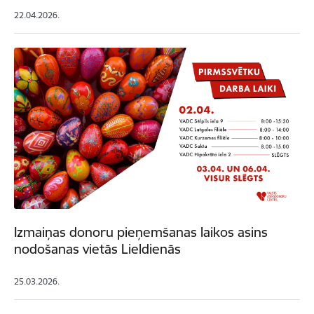
22.04.2026.
Izmaiņas donoru pieņemšanas laikos asins
nodošanas vietās Lieldienās
25.03.2026.