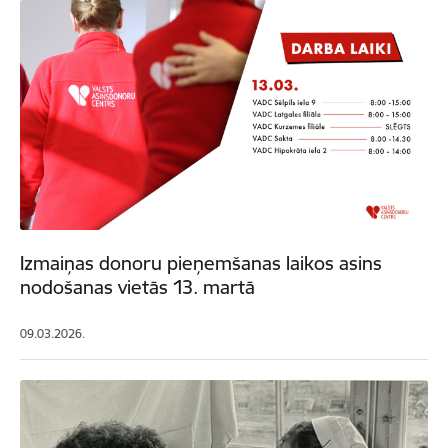
Izmaiņas donoru pieņemšanas laikos asins
nodošanas vietās 13. martā
09.03.2026.