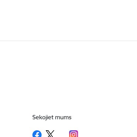
Sekojiet mums